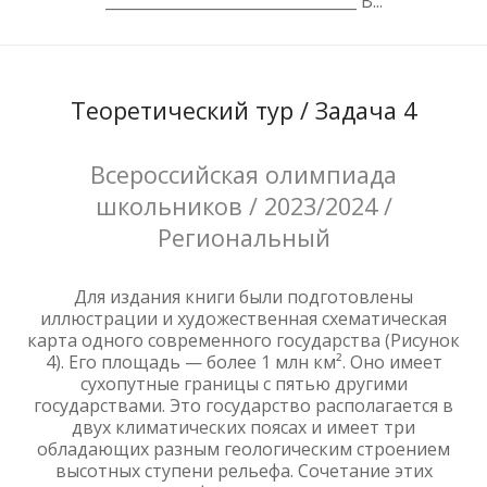
_________________________________ В...
Теоретический тур / Задача 4
Всероссийская олимпиада
школьников / 2023/2024 /
Региональный
Для издания книги были подготовлены
иллюстрации и художественная схематическая
карта одного современного государства (Рисунок
4). Его площадь — более 1 млн км². Оно имеет
сухопутные границы с пятью другими
государствами. Это государство располагается в
двух климатических поясах и имеет три
обладающих разным геологическим строением
высотных ступени рельефа. Сочетание этих