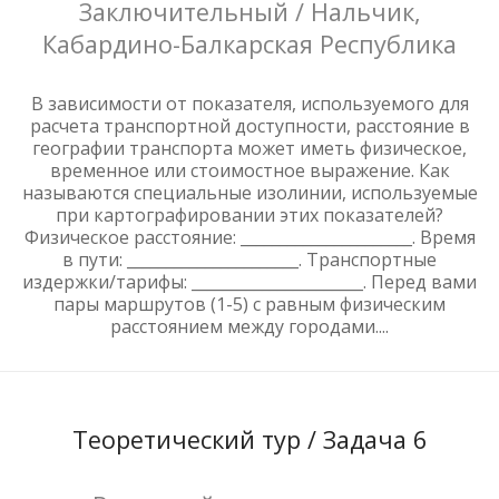
Заключительный / Нальчик,
Кабардино-Балкарская Республика
В зависимости от показателя, используемого для
расчета транспортной доступности, расстояние в
географии транспорта может иметь физическое,
временное или стоимостное выражение. Как
называются специальные изолинии, используемые
при картографировании этих показателей?
Физическое расстояние: ______________________. Время
в пути: ______________________. Транспортные
издержки/тарифы: ______________________. Перед вами
пары маршрутов (1-5) с равным физическим
расстоянием между городами....
Теоретический тур / Задача 6