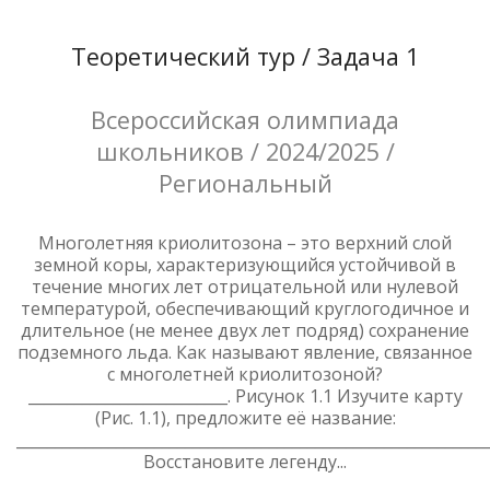
Теоретический тур / Задача 1
Всероссийская олимпиада
школьников / 2024/2025 /
Региональный
Многолетняя криолитозона – это верхний слой
земной коры, характеризующийся устойчивой в
течение многих лет отрицательной или нулевой
температурой, обеспечивающий круглогодичное и
длительное (не менее двух лет подряд) сохранение
подземного льда. Как называют явление, связанное
с многолетней криолитозоной?
__________________________. Рисунок 1.1 Изучите карту
(Рис. 1.1), предложите её название:
______________________________________________________________
Восстановите легенду...