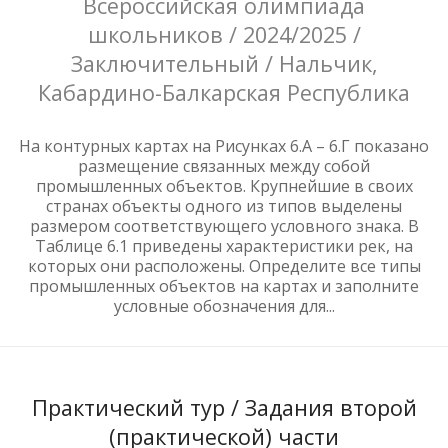
Всероссийская олимпиада
школьников / 2024/2025 /
Заключительный / Нальчик,
Кабардино-Балкарская Республика
На контурных картах на Рисунках 6.А – 6.Г показано
размещение связанных между собой
промышленных объектов. Крупнейшие в своих
странах объекты одного из типов выделены
размером соответствующего условного знака. В
Таблице 6.1 приведены характеристики рек, на
которых они расположены. Определите все типы
промышленных объектов на картах и заполните
условные обозначения для...
Практический тур / Задания второй
(практической) части