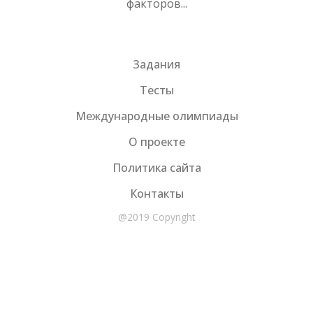
факторов...
Задания
Тесты
Международные олимпиады
О проекте
Политика сайта
Контакты
@2019 Copyright