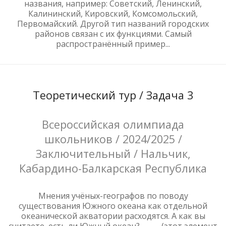
названия, например: Советский, Ленинский,
Калининский, Кировский, Комсомольский,
Первомайский. Другой тип названий городских
районов связан с их функциями. Самый
распространённый пример...
Теоретический тур / Задача 3
Всероссийская олимпиада
школьников / 2024/2025 /
Заключительный / Нальчик,
Кабардино-Балкарская Республика
Мнения учёных-географов по поводу
существования Южного океана как отдельной
океанической акватории расходятся. А как вы