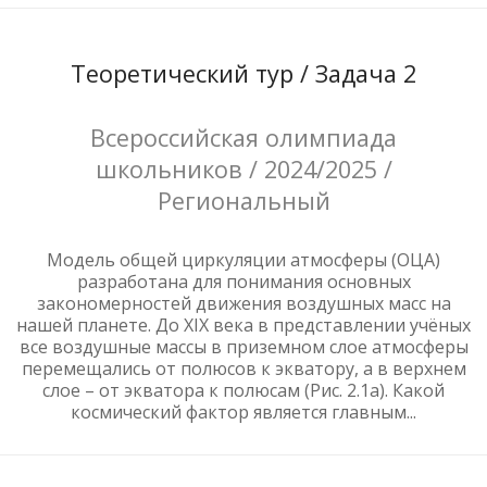
Теоретический тур / Задача 2
Всероссийская олимпиада
школьников / 2024/2025 /
Региональный
Модель общей циркуляции атмосферы (ОЦА)
разработана для понимания основных
закономерностей движения воздушных масс на
нашей планете. До XIX века в представлении учёных
все воздушные массы в приземном слое атмосферы
перемещались от полюсов к экватору, а в верхнем
слое – от экватора к полюсам (Рис. 2.1а). Какой
космический фактор является главным...