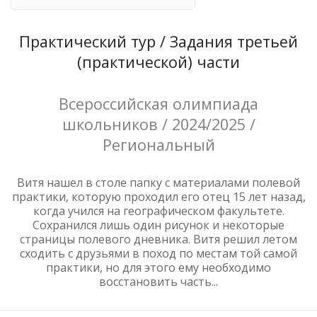
Практический тур / Задания третьей
(практической) части
Всероссийская олимпиада
школьников / 2024/2025 /
Региональный
Витя нашел в столе папку с материалами полевой
практики, которую проходил его отец 15 лет назад,
когда учился на географическом факультете.
Сохранился лишь один рисунок и некоторые
страницы полевого дневника. Витя решил летом
сходить с друзьями в поход по местам той самой
практики, но для этого ему необходимо
восстановить часть...