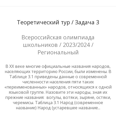
Теоретический тур / Задача 3
Всероссийская олимпиада
школьников / 2023/2024 /
Региональный
В ХХ веке многие официальные названия народов,
населяющих территорию России, были изменены. В
Таблице 3.1 приведены данные о современной
численности населения пяти таких
«переименованных» народов, относящихся к одной
языковой группе. Назовите эти народы, зная их
прежние названия: вогулы, вотяки, зыряне, остяки,
черемисы. Таблица 3.1 Народ (современное
название) Народ (устаревшее название...