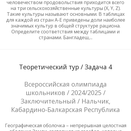
человечеством продовольствия приходится всего
на три сельскохозяйственные культуры (X, Y, Z).
Такие культуры называют основными. В таблицах
для каждой из стран А-Е приведены доли наиболее
значимых культур в общей структуре рациона.
Определите соответствия между таблицами и
странами. Бангладеш,...
Теоретический тур / Задача 4
Всероссийская олимпиада
школьников / 2024/2025 /
Заключительный / Нальчик,
Кабардино-Балкарская Республика
Географическая оболочка – непрерывная целостная