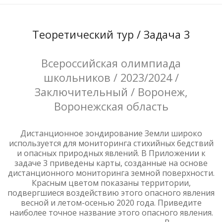
Теоретический тур / Задача 3
Всероссийская олимпиада
школьников / 2023/2024 /
Заключительный / Воронеж,
Воронежская область
Дистанционное зондирование Земли широко
используется для мониторинга стихийных бедствий
и опасных природных явлений. В Приложении к
задаче 3 приведены карты, созданные на основе
дистанционного мониторинга земной поверхности.
Красным цветом показаны территории,
подвергшиеся воздействию этого опасного явления
весной и летом-осенью 2020 года. Приведите
наиболее точное название этого опасного явления.