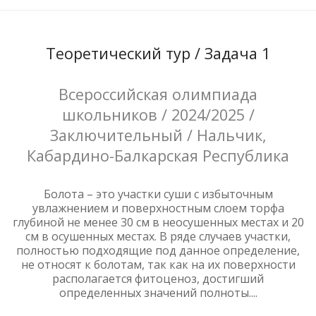
Теоретический тур / Задача 1
Всероссийская олимпиада
школьников / 2024/2025 /
Заключительный / Нальчик,
Кабардино-Балкарская Республика
Болота – это участки суши с избыточным
увлажнением и поверхностным слоем торфа
глубиной не менее 30 см в неосушенных местах и 20
см в осушенных местах. В ряде случаев участки,
полностью подходящие под данное определение,
не относят к болотам, так как на их поверхности
располагается фитоценоз, достигший
определенных значений полноты....