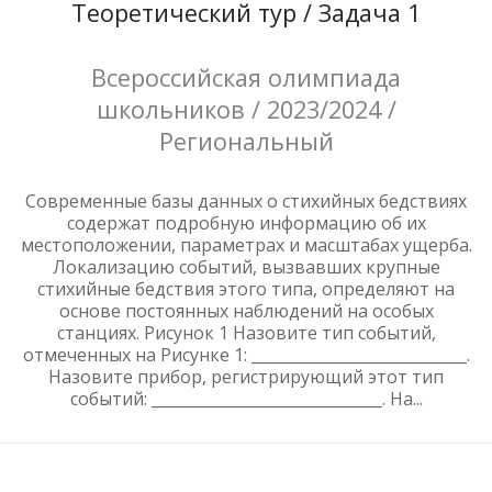
Теоретический тур / Задача 1
Всероссийская олимпиада
школьников / 2023/2024 /
Региональный
Современные базы данных о стихийных бедствиях
содержат подробную информацию об их
местоположении, параметрах и масштабах ущерба.
Локализацию событий, вызвавших крупные
стихийные бедствия этого типа, определяют на
основе постоянных наблюдений на особых
станциях. Рисунок 1 Назовите тип событий,
отмеченных на Рисунке 1: ____________________________.
Назовите прибор, регистрирующий этот тип
событий: ______________________________. На...