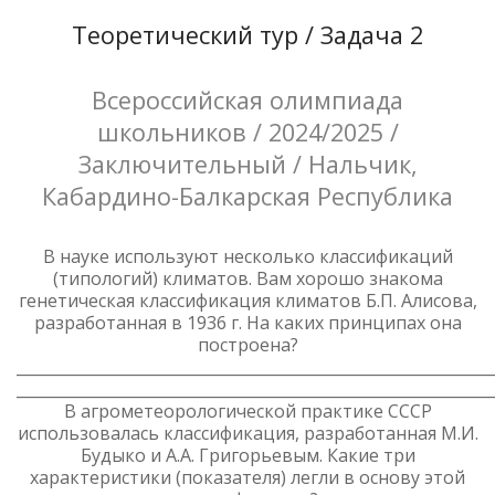
Теоретический тур / Задача 2
Всероссийская олимпиада
школьников / 2024/2025 /
Заключительный / Нальчик,
Кабардино-Балкарская Республика
В науке используют несколько классификаций
(типологий) климатов. Вам хорошо знакома
генетическая классификация климатов Б.П. Алисова,
разработанная в 1936 г. На каких принципах она
построена?
_____________________________________________________________
______________________________________________________________
В агрометеорологической практике СССР
использовалась классификация, разработанная М.И.
Будыко и А.А. Григорьевым. Какие три
характеристики (показателя) легли в основу этой