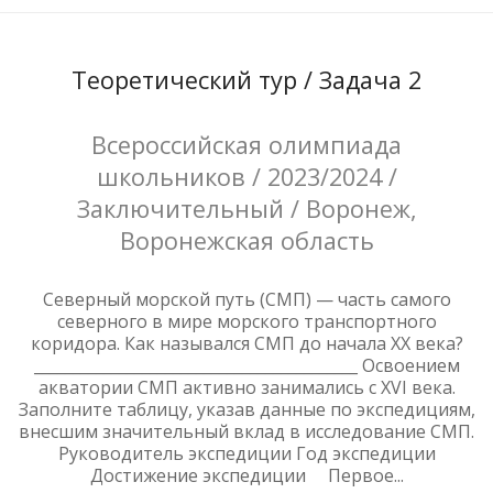
Теоретический тур / Задача 2
Всероссийская олимпиада
школьников / 2023/2024 /
Заключительный / Воронеж,
Воронежская область
Северный морской путь (СМП) — часть самого
северного в мире морского транспортного
коридора. Как назывался СМП до начала ХХ века?
__________________________________________ Освоением
акватории СМП активно занимались с XVI века.
Заполните таблицу, указав данные по экспедициям,
внесшим значительный вклад в исследование СМП.
Руководитель экспедиции Год экспедиции
Достижение экспедиции Первое...