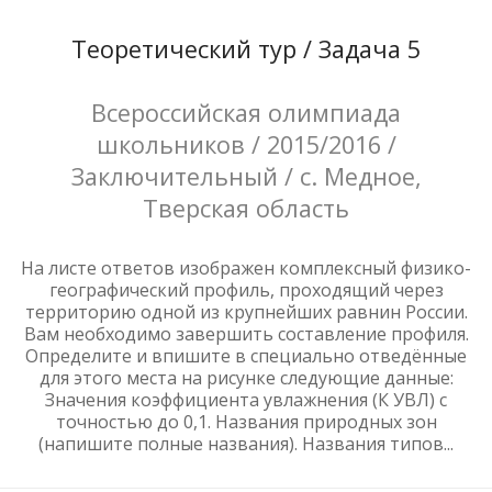
Теоретический тур / Задача 5
Всероссийская олимпиада
школьников / 2015/2016 /
Заключительный / с. Медное,
Тверская область
На листе ответов изображен комплексный физико-
географический профиль, проходящий через
территорию одной из крупнейших равнин России.
Вам необходимо завершить составление профиля.
Определите и впишите в специально отведённые
для этого места на рисунке следующие данные:
Значения коэффициента увлажнения (К УВЛ) с
точностью до 0,1. Названия природных зон
(напишите полные названия). Названия типов...