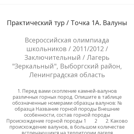
Практический тур / Точка 1А. Валуны
Всероссийская олимпиада
школьников / 2011/2012 /
Заключительный / Лагерь
"Зеркальный", Выборгский район,
Ленинградская область
1. Перед вами скопление камней-валунов
различных горных пород. Опишите в таблице
обозначенные номерами образцы валунов: №
образца Название горной породы Внешние
особенности, состав горной породы
Происхождение горной породы 1 2 2. Каково
происхождение валунов, в большом количестве
встречающихся на территории лагеря