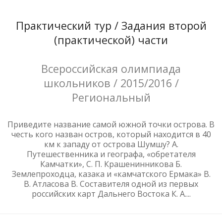
Практический тур / Задания второй
(практической) части
Всероссийская олимпиада
школьников / 2015/2016 /
Региональный
Приведите название самой южной точки острова. В
честь кого назван остров, который находится в 40
км к западу от острова Шумшу? А.
Путешественника и географа, «обретателя
Камчатки», С. П. Крашенинникова Б.
Землепроходца, казака и «камчатского Ермака» В.
В. Атласова В. Составителя одной из первых
российских карт Дальнего Востока К. А....