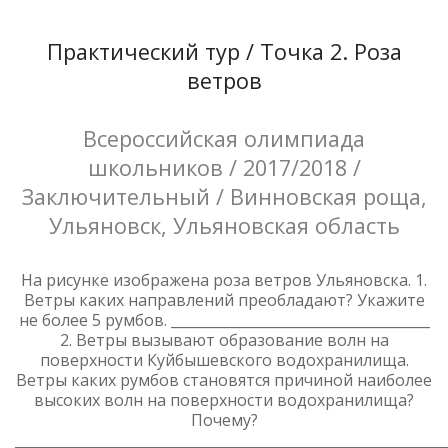
Практический тур / Точка 2. Роза
ветров
Всероссийская олимпиада
школьников / 2017/2018 /
Заключительный / Винновская роща,
Ульяновск, Ульяновская область
На рисунке изображена роза ветров Ульяновска. 1.
Ветры каких направлений преобладают? Укажите
не более 5 румбов. _____________________________________
2. Ветры вызывают образование волн на
поверхности Куйбышевского водохранилища.
Ветры каких румбов становятся причиной наиболее
высоких волн на поверхности водохранилища?
Почему?
_____________________________________________________________