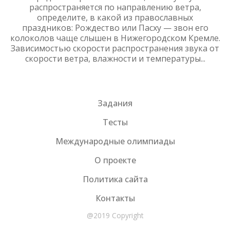
распространяется по направлению ветра,
определите, в какой из православных
праздников: Рождество или Пасху — звон его
колоколов чаще слышен в Нижегородском Кремле.
Зависимостью скорости распространения звука от
скорости ветра, влажности и температуры...
Задания
Тесты
Международные олимпиады
О проекте
Политика сайта
Контакты
@2019 Copyright