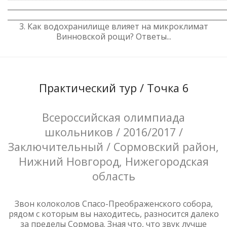
_____________________________________________________________
_____________________________________________________________
3. Как водохранилище влияет на микроклимат
Винновской рощи? Ответы...
Практический тур / Точка 6
Всероссийская олимпиада
школьников / 2016/2017 /
Заключительный / Сормовский район,
Нижний Новгород, Нижегородская
область
Звон колоколов Спасо-Преображенского собора,
рядом с которым вы находитесь, разносится далеко
за пределы Сормова. Зная что, что звук лучше