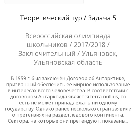
Теоретический тур / Задача 5
Всероссийская олимпиада
школьников / 2017/2018 /
Заключительный / Ульяновск,
Ульяновская область
В 1959 г. был заключён Договор об Антарктике,
призванный обеспечить её мирное использование
в интересах всего человечества. В соответствии с
договором Антарктида является terra nullius, то
есть не может принадлежать ни одному
государству. Однако ранее несколько стран заявили
о претензиях на раздел ледового континента.
Сектора, на которые они претендуют, показаны...