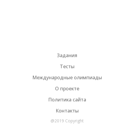
Задания
Тесты
Международные олимпиады
О проекте
Политика сайта
Контакты
@2019 Copyright