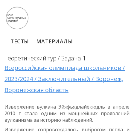
ТЕСТЫ
МАТЕРИАЛЫ
Теоретический тур / Задача 1
Всероссийская олимпиада школьников /
2023/2024 / Заключительный / Воронеж,
Воронежская область
Извержение вулкана Эйяфьядлайёкюдль в апреле
2010 г. стало одним из мощнейших проявлений
вулканизма за историю наблюдений.
Извержение сопровождалось выбросом пепла и