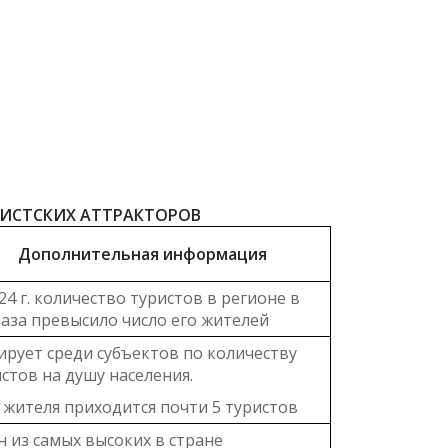
РИСТСКИХ АТТРАКТОРОВ
Дополнительная информация
24 г. количество туристов в регионе в
раза превысило число его жителей
рует среди субъектов по количеству
стов на душу населения.
 жителя приходится почти 5 туристов
 из самых высоких в стране