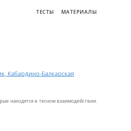
ТЕСТЫ
МАТЕРИАЛЫ
ик, Кабардино-Балкарская
орые находятся в тесном взаимодействии.