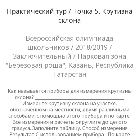
Практический тур / Точка 5. Крутизна
склона
Всероссийская олимпиада
школьников / 2018/2019 /
Заключительный / Парковая зона
"Берёзовая роща", Казань, Республика
Татарстан
Как называется приборы для измерения крутизны
склона? _________________________________________
Измерьте крутизну склона на участке,
обозначенном на местности, двумя различными
способами: с помощью этого прибора и по карте.
Все измерения и расчеты округлите до целого
градуса. Заполните таблицу. Способ измерения
Результат С использованием прибора По карте