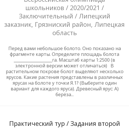
школьников / 2020/2021 /
Заключительный / Липецкий
заказник, Грязниский район, Липецкая
область
Перед вами небольшое болото. Оно показано на
фрагменте карты. Определите площадь болота
___________________га. Масштаб карты 1:2500 (в
электронной версии может отличаться) В
растительном покрове болот выделяют несколько
ярусов. Какие растения представлены в различных
ярусах на болоте у точки Я.1? (Выберите один
вариант для каждого яруса). Древесный ярус: А)
берёза...
Практический тур / Задания второй