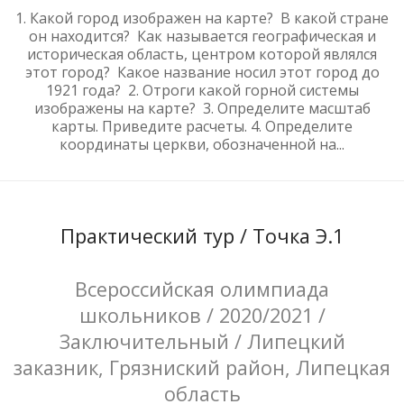
1. Какой город изображен на карте? В какой стране
он находится? Как называется географическая и
историческая область, центром которой являлся
этот город? Какое название носил этот город до
1921 года? 2. Отроги какой горной системы
изображены на карте? 3. Определите масштаб
карты. Приведите расчеты. 4. Определите
координаты церкви, обозначенной на...
Практический тур / Точка Э.1
Всероссийская олимпиада
школьников / 2020/2021 /
Заключительный / Липецкий
заказник, Грязниский район, Липецкая
область