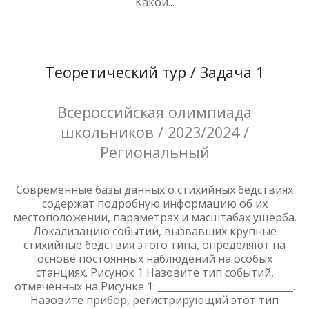
Какой...
Теоретический тур / Задача 1
Всероссийская олимпиада
школьников / 2023/2024 /
Региональный
Современные базы данных о стихийных бедствиях
содержат подробную информацию об их
местоположении, параметрах и масштабах ущерба.
Локализацию событий, вызвавших крупные
стихийные бедствия этого типа, определяют на
основе постоянных наблюдений на особых
станциях. Рисунок 1 Назовите тип событий,
отмеченных на Рисунке 1: ____________________________.
Назовите прибор, регистрирующий этот тип