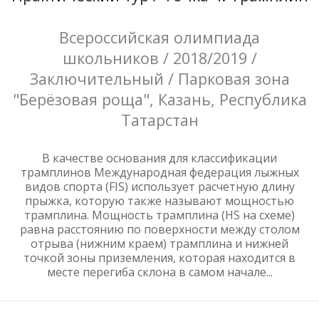
Всероссийская олимпиада
школьников / 2018/2019 /
Заключительный / Парковая зона
"Берёзовая роща", Казань, Республика
Татарстан
В качестве основания для классификации
трамплинов Международная федерация лыжных
видов спорта (FIS) использует расчетную длину
прыжка, которую также называют мощностью
трамплина. Мощность трамплина (HS на схеме)
равна расстоянию по поверхности между столом
отрыва (нижним краем) трамплина и нижней
точкой зоны приземления, которая находится в
месте перегиба склона в самом начале...