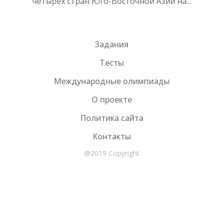
четырёх стран Юго-Восточной Азии на...
Задания
Тесты
Международные олимпиады
О проекте
Политика сайта
Контакты
@2019 Copyright