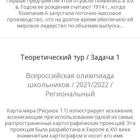
Первые предприятия этой отрасли появились в XIX
в. Годом ее рождения считают 1914 г., когда
Компания А запустила поточно-массовое
производство, что на долгое время обеспечило ей
мировое лидерство по объемам выпуска....
Теоретический тур / Задача 1
Всероссийская олимпиада
школьников / 2021/2022 /
Региональный
Карта мира (Рисунок 1.1) иллюстрирует искажения,
возникающие при использовании одной из самых
распространенных картографических проекций. Эта
проекция была разработана в Европе в XVI веке
знаменитым картографом и носит его имя.