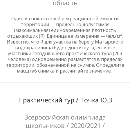
область
Один из показателей рекреационной емкости
территории — предельно допустимая
(максимальная) единовременная плотность
отдыхающих (R). Единица ее измерения — чел./м².
Известно, что R для участка на берегу Матырского
водохранилища будет достигнута, если все
участники сегодняшнего практического тура (263
человека) одновременно разместятся в пределах
территории, обозначенной на снимке. Определите
масштаб снимка и рассчитайте значение...
Практический тур / Точка Ю.3
Всероссийская олимпиада
школьников / 2020/2021 /