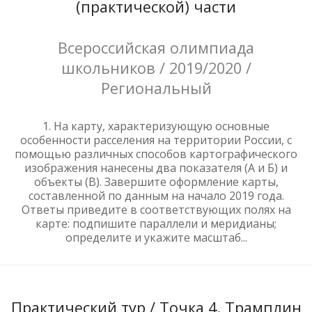
(практической) части
Всероссийская олимпиада
школьников / 2019/2020 /
Региональный
1. На карту, характеризующую основные
особенности расселения на территории России, с
помощью различных способов картографического
изображения нанесены два показателя (А и Б) и
объекты (В). Завершите оформление карты,
составленной по данным на начало 2019 года.
Ответы приведите в соответствующих полях на
карте: подпишите параллели и меридианы;
определите и укажите масштаб...
Практический тур / Точка 4. Трамплин