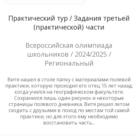
Практический тур / Задания третьей
(практической) части
Всероссийская олимпиада
школьников / 2024/2025 /
Региональный
Витя нашел в столе папку с материалами полевой
практики, которую проходил его отец 15 лет назад,
когда учился на географическом факультете.
Сохранился лишь один рисунок и некоторые
страницы полевого дневника. Витя решил летом
сходить с друзьями в поход по местам той самой
практики, но для этого ему необходимо
восстановить часть...