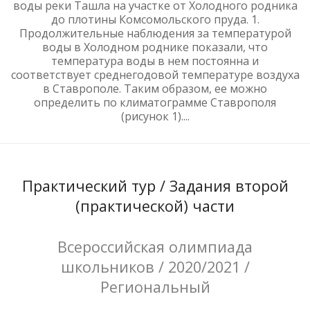
воды реки Ташла на участке от Холодного родника
до плотины Комсомольского пруда. 1.
Продолжительные наблюдения за температурой
воды в Холодном роднике показали, что
температура воды в нем постоянна и
соответствует среднегодовой температуре воздуха
в Ставрополе. Таким образом, ее можно
определить по климатограмме Ставрополя
(рисунок 1)....
Практический тур / Задания второй
(практической) части
Всероссийская олимпиада
школьников / 2020/2021 /
Региональный