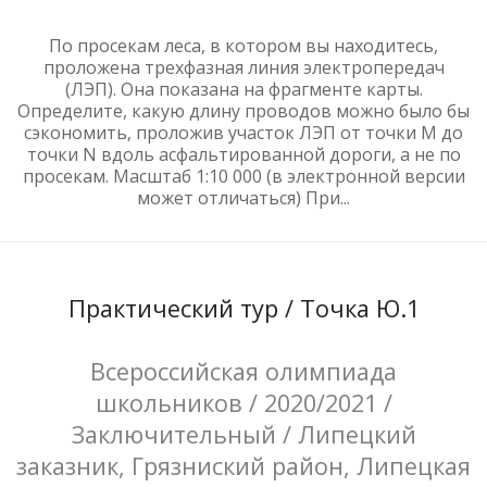
По просекам леса, в котором вы находитесь,
проложена трехфазная линия электропередач
(ЛЭП). Она показана на фрагменте карты.
Определите, какую длину проводов можно было бы
сэкономить, проложив участок ЛЭП от точки M до
точки N вдоль асфальтированной дороги, а не по
просекам. Масштаб 1:10 000 (в электронной версии
может отличаться) При...
Практический тур / Точка Ю.1
Всероссийская олимпиада
школьников / 2020/2021 /
Заключительный / Липецкий
заказник, Грязниский район, Липецкая