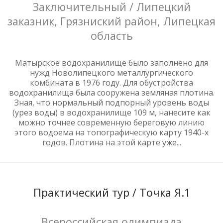
Заключительный / Липецкий
заказник, Грязниский район, Липецкая
область
Матырское водохранилище было заполнено для
нужд Новолипецкого металлургического
комбината в 1976 году. Для обустройства
водохранилища была сооружена земляная плотина.
Зная, что нормальный подпорный уровень воды
(урез воды) в водохранилище 109 м, нанесите как
можно точнее современную береговую линию
этого водоема на топографическую карту 1940-х
годов. Плотина на этой карте уже...
Практический тур / Точка Я.1
Всероссийская олимпиада