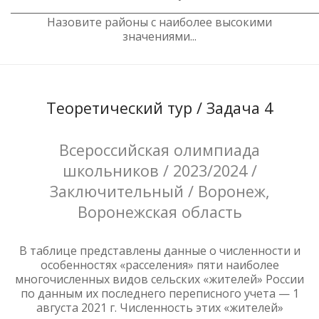
______________________________________________________________
Назовите районы с наиболее высокими
значениями...
Теоретический тур / Задача 4
Всероссийская олимпиада
школьников / 2023/2024 /
Заключительный / Воронеж,
Воронежская область
В таблице представлены данные о численности и
особенностях «расселения» пяти наиболее
многочисленных видов сельских «жителей» России
по данным их последнего переписного учета — 1
августа 2021 г. Численность этих «жителей»