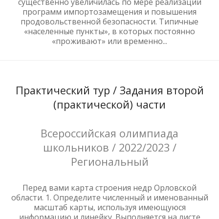
существенно увеличилась по мере реализации
программ импортозамещения и повышения
продовольственной безопасности. Типичные
«населенные пункты», в которых постоянно
«проживают» или временно...
Практический тур / Задания второй
(практической) части
Всероссийская олимпиада
школьников / 2022/2023 /
Региональный
Перед вами карта строения недр Орловской
области. 1. Определите численный и именованный
масштаб карты, используя имеющуюся
информацию и линейку. Выполняется на листе