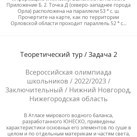
Приложение Б. 2. Точка Д (северо-западнее города
Орла) расположена на параллели 53 ° с. ш.
Прочертите на карте, как по территории
Орловской области проходит параллель 52 ° с....
Теоретический тур / Задача 2
Всероссийская олимпиада
школьников / 2022/2023 /
Заключительный / Нижний Новгород,
Нижегородская область
В Атласе мирового водного баланса,
разработанного ЮНЕСКО, приведены
характеристики основных его элементов по суше в
целом и по отдельным материкам и частям света,