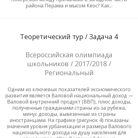
района Перама и мысом Кеос? Как...
Теоретический тур / Задача 4
Всероссийская олимпиада
школьников / 2017/2018 /
Региональный
Одним из ключевых показателей экономического
развития является Валовой национальный доход —
Валовой внутренний продукт (ВВП), плюс доходы,
полученные гражданами страны из-за рубежа,
минус доходы, вывезенные из страны
иностранцами. На графике (рисунок 4) показаны
значения уровня урбанизации и размера Валового
национального дохода на душу населения для