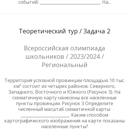
событий: ______________________________. На...
Теоретический тур / Задача 2
Всероссийская олимпиада
школьников / 2023/2024 /
Региональный
Территория условной провинции площадью 10 тыс.
км² состоит из четырех районов: Северного,
Западного, Восточного и Южного (Рисунок 3). На
схематичную карту нанесены все населенные
пункты провинции. Рисунок 3 Определите
численный масштаб схематичной карты:
________________________. Каким способом
картографического изображения на карте показаны
населенные пункты?