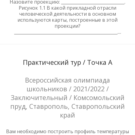
Назовите проекцию: ______________________________.
Рисунок 1.1 В какой прикладной отрасли
человеческой деятельности в основном
используются карты, построенные в этой
проекции?
_________________________________________________....
Практический тур / Точка А
Всероссийская олимпиада
школьников / 2021/2022 /
Заключительный / Комсомольский
пруд, Ставрополь, Ставропольский
край
Вам необходимо построить профиль температуры