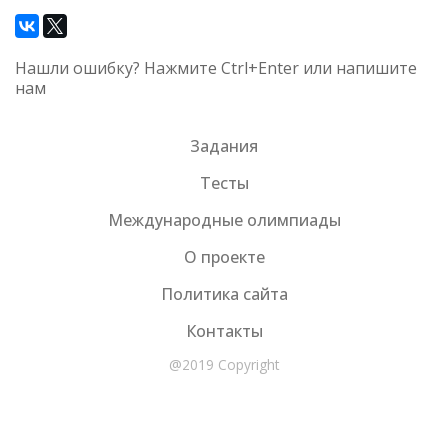
Нашли ошибку? Нажмите Ctrl+Enter или напишите
нам
Задания
Тесты
Международные олимпиады
О проекте
Политика сайта
Контакты
@2019 Copyright