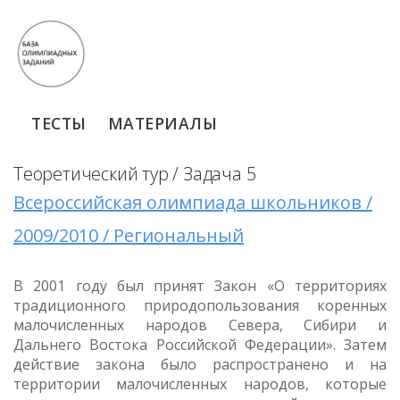
ТЕСТЫ
МАТЕРИАЛЫ
Теоретический тур / Задача 5
Всероссийская олимпиада школьников /
2009/2010 / Региональный
В 2001 году был принят Закон «О территориях
традиционного природопользования коренных
малочисленных народов Севера, Сибири и
Дальнего Востока Российской Федерации». Затем
действие закона было распространено и на
территории малочисленных народов, которые