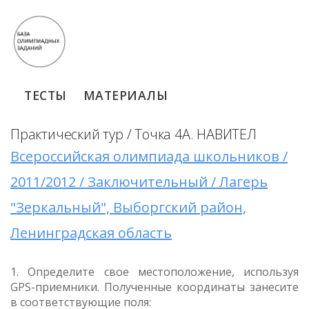
ТЕСТЫ
МАТЕРИАЛЫ
Практический тур / Точка 4А. НАВИТЕЛ
Всероссийская олимпиада школьников /
2011/2012 / Заключительный / Лагерь
"Зеркальный", Выборгский район,
Ленинградская область
1. Определите свое местоположение, используя
GPS-приемники. Полученные координаты занесите
в соответствующие поля: