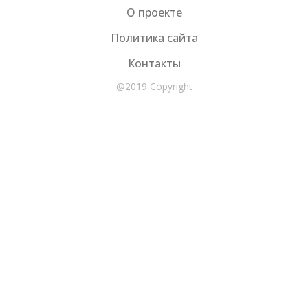
О проекте
Политика сайта
Контакты
@2019 Copyright