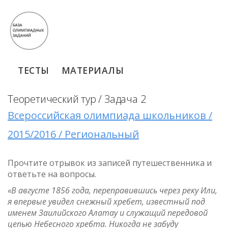
ТЕСТЫ
МАТЕРИАЛЫ
Теоретический тур / Задача 2
Всероссийская олимпиада школьников /
2015/2016 / Региональный
Прочтите отрывок из записей путешественника и
ответьте на вопросы.
«В августе 1856 года, переправившись через реку Или,
я впервые увидел снежный хребет, известный под
именем Заилийского Алатау и служащий передовой
цепью Небесного хребта. Никогда не забуду