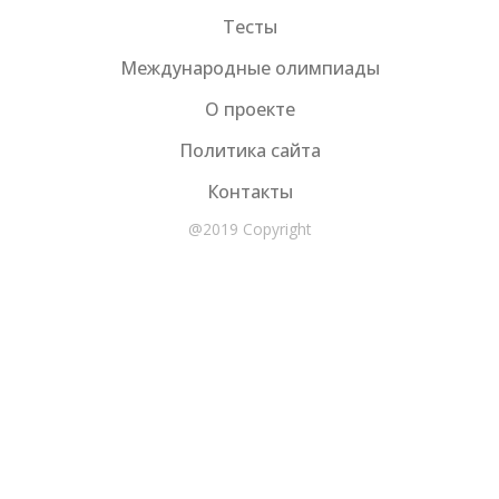
Тесты
Международные олимпиады
О проекте
Политика сайта
Контакты
@2019 Copyright