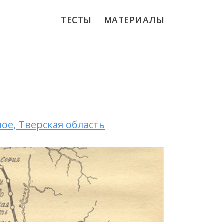
ТЕСТЫ
МАТЕРИАЛЫ
ое, Тверская область