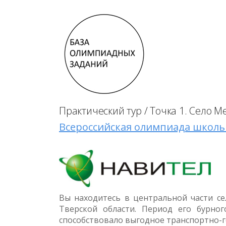
Практический тур / Точка 1. Село 
Всероссийская олимпиада школьни
Вы находитесь в центральной части се
Тверской области. Период его бурного
способствовало выгодное транспортно-г