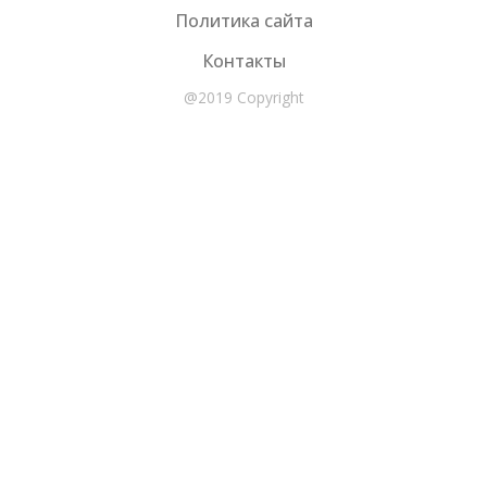
Политика сайта
Контакты
@2019 Copyright