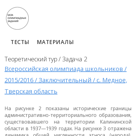
ТЕСТЫ
МАТЕРИАЛЫ
Теоретический тур / Задача 2
Всероссийская олимпиада школьников /
2015/2016 / Заключительный / с. Медное,
Тверская область
На рисунке 2 показаны исторические границы
административно-территориального образования,
существовавшего на территории Калининской
области в 1937—1939 годах. На рисунке 3 отражена
динамика общей численности этноса (народа),