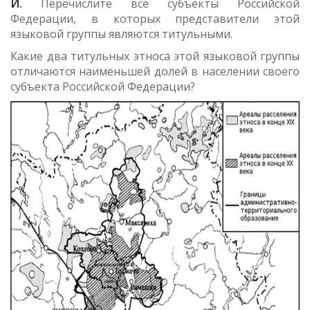
И.
Перечислите все субъекты Российской
Федерации, в которых представители этой
языковой группы являются титульными.
Какие два титульных этноса этой языковой группы
отличаются наименьшей долей в населении своего
субъекта Российской Федерации?