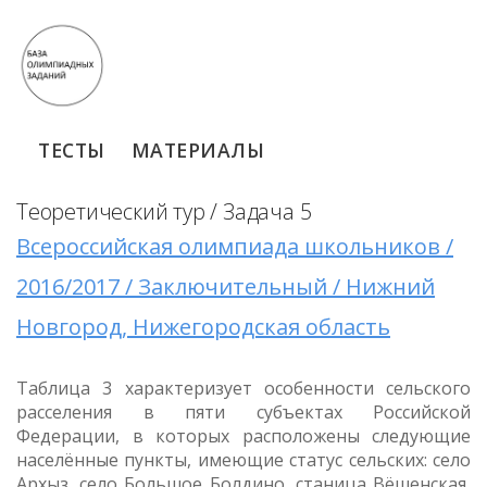
ТЕСТЫ
МАТЕРИАЛЫ
Теоретический тур / Задача 5
Всероссийская олимпиада школьников /
2016/2017 / Заключительный / Нижний
Новгород, Нижегородская область
Таблица 3 характеризует особенности сельского
расселения в пяти субъектах Российской
Федерации, в которых расположены следующие
населённые пункты, имеющие статус сельских: село
Архыз, село Большое Болдино, станица Вёшенская,