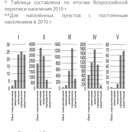
* Таблица составлена по итогам Всероссийской
переписи населения 2010 г.
**Для населённых пунктов с постоянным
населением в 2010 г.