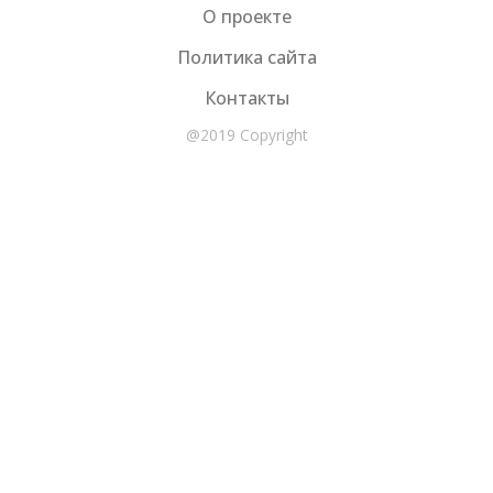
О проекте
Политика сайта
Контакты
@2019 Copyright