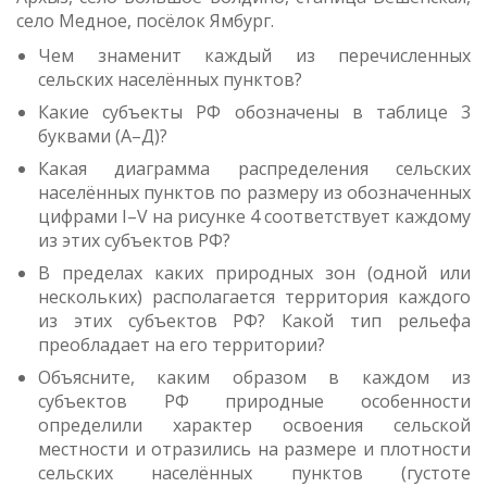
село Медное, посёлок Ямбург.
Чем знаменит каждый из перечисленных
сельских населённых пунктов?
Какие субъекты РФ обозначены в таблице 3
буквами (А–Д)?
Какая диаграмма распределения сельских
населённых пунктов по размеру из обозначенных
цифрами I–V на рисунке 4 соответствует каждому
из этих субъектов РФ?
В пределах каких природных зон (одной или
нескольких) располагается территория каждого
из этих субъектов РФ? Какой тип рельефа
преобладает на его территории?
Объясните, каким образом в каждом из
субъектов РФ природные особенности
определили характер освоения сельской
местности и отразились на размере и плотности
сельских населённых пунктов (густоте