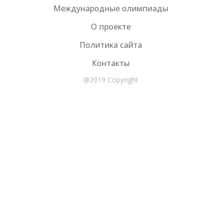
Международные олимпиады
О проекте
Политика сайта
Контакты
@2019 Copyright