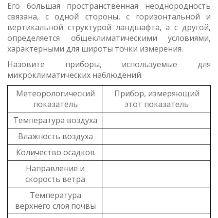
Его большая пространственная неоднородность
связана, с одной стороны, с горизонтальной и
вертикальной структурой ландшафта, а с другой,
определяется общеклиматическими условиями,
характерными для широты точки измерения.
Назовите приборы, используемые для
микроклиматических наблюдений.
Метеорологический
Прибор, измеряющий
показатель
этот показатель
Температура воздуха
Влажность воздуха
Количество осадков
Направление и
скорость ветра
Температура
верхнего слоя почвы