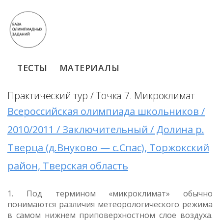
ТЕСТЫ
МАТЕРИАЛЫ
Практический тур / Точка 7. Микроклимат
Всероссийская олимпиада школьников /
2010/2011 / Заключительный / Долина р.
Тверца (д.Внуково — с.Спас), Торжокский
район, Тверская область
1. Под термином «микроклимат» обычно
понимаются различия метеорологического режима
в самом нижнем приповерхностном слое воздуха.