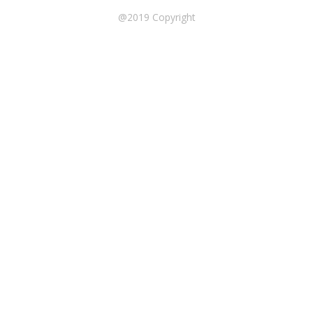
@2019 Copyright