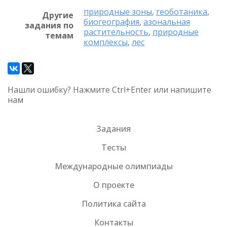
природные зоны
,
геоботаника
,
Другие
биогеография
,
азональная
задания по
растительность
,
природные
темам
комплексы
,
лес
Нашли ошибку? Нажмите Ctrl+Enter или напишите
нам
Задания
Тесты
Международные олимпиады
О проекте
Политика сайта
Контакты