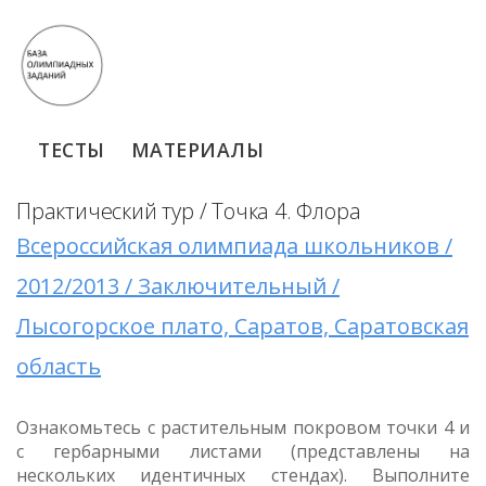
ТЕСТЫ
МАТЕРИАЛЫ
Практический тур / Точка 4. Флора
Всероссийская олимпиада школьников /
2012/2013 / Заключительный /
Лысогорское плато, Саратов, Саратовская
область
Ознакомьтесь с растительным покровом точки 4 и
с гербарными листами (представлены на
нескольких идентичных стендах). Выполните