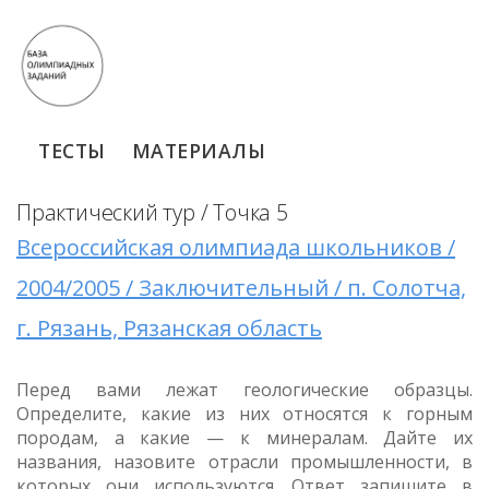
ТЕСТЫ
МАТЕРИАЛЫ
Практический тур / Точка 5
Всероссийская олимпиада школьников /
2004/2005 / Заключительный / п. Солотча,
г. Рязань, Рязанская область
Перед вами лежат геологические образцы.
Определите, какие из них относятся к горным
породам, а какие — к минералам. Дайте их
названия, назовите отрасли промышленности, в
которых они используются. Ответ запишите в